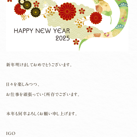
新年明けましておめでとうございます。
日々を楽しみつつ、
お仕事を頑張っていく所存でございます。
本年も何卒よろしくお願い申し上げます。
IGO